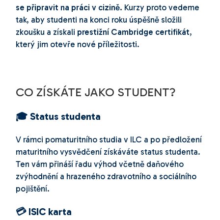
se připravit na práci v cizině.
Kurzy proto vedeme
tak, aby studenti na konci roku úspěšně složili
zkoušku a získali
prestižní Cambridge certifikát
,
který jim otevře nové příležitosti.
CO ZÍSKÁTE JAKO STUDENT?
🎓 Status studenta
V rámci pomaturitního studia v ILC a po předložení
maturitního vysvědčení získáváte status studenta.
Ten vám přináší řadu výhod včetně daňového
zvýhodnění a hrazeného zdravotního a sociálního
pojištění.
💳 ISIC karta