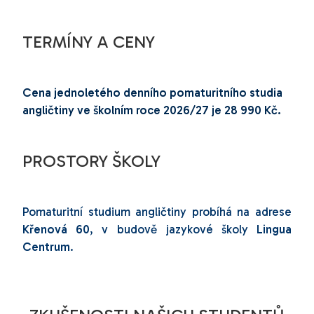
TERMÍNY A CENY
Cena jednoletého denního pomaturitního studia
angličtiny ve školním roce 2026/27 je 28 990 Kč.
PROSTORY ŠKOLY
Pomaturitní studium angličtiny probíhá
na adrese
Křenová 60
, v budově jazykové školy
Lingua
Centrum
.