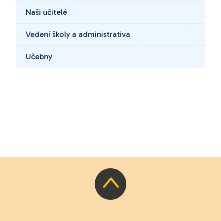
Naši učitelé
Vedení školy a administrativa
Učebny