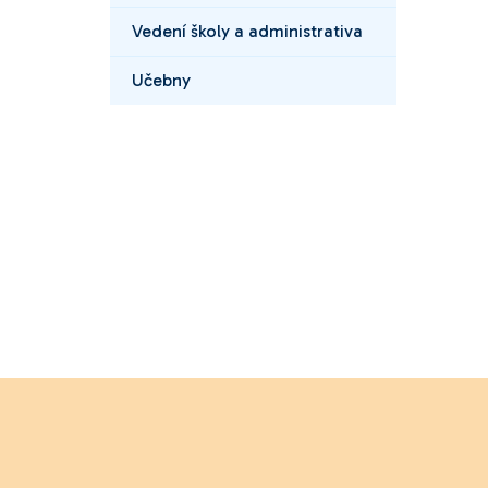
Vedení školy a administrativa
Učebny