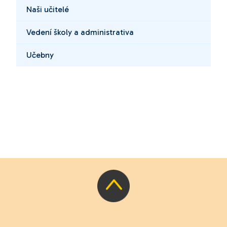
Naši učitelé
Vedení školy a administrativa
Učebny