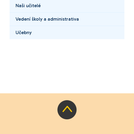
Naši učitelé
Vedení školy a administrativa
Učebny