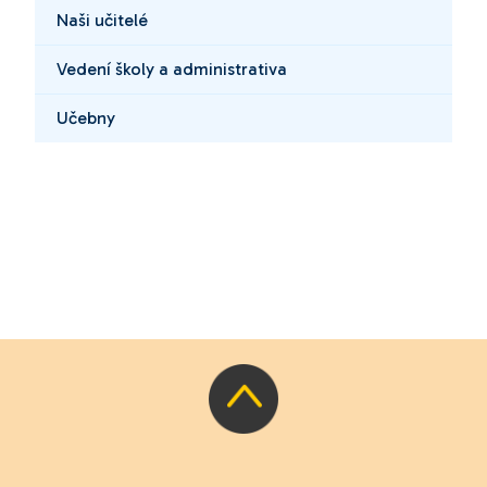
Naši učitelé
Vedení školy a administrativa
Učebny