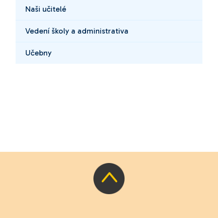
Naši učitelé
Vedení školy a administrativa
Učebny