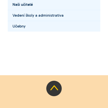
Naši učitelé
Vedení školy a administrativa
Učebny