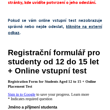
stránky, kde uvidíte potvrzení o jeho odeslání.
Pokud se vám online vstupní test nezobrazuje
správně nebo nejde odeslat,
klikněte na externí
odkaz
.