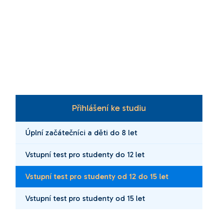
Přihlášení ke studiu
Úplní začátečníci a děti do 8 let
Vstupní test pro studenty do 12 let
Vstupní test pro studenty od 12 do 15 let
Vstupní test pro studenty od 15 let