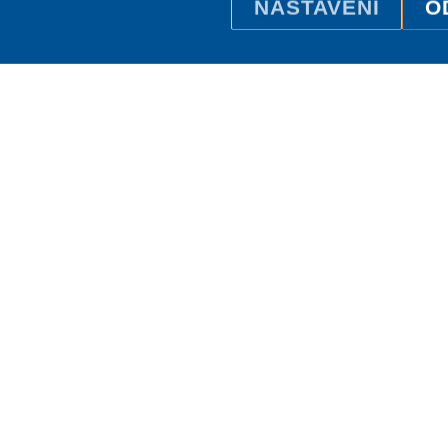
NASTAVENÍ
O