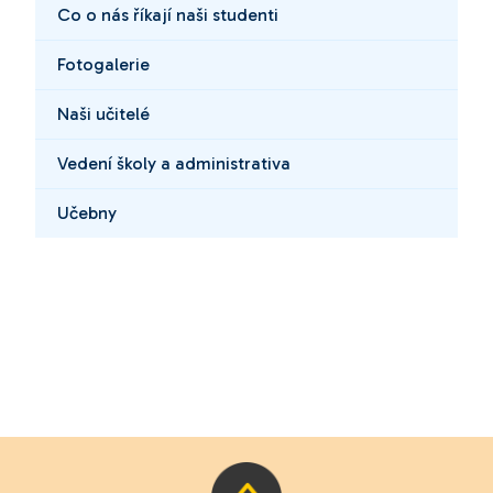
Co o nás říkají naši studenti
Fotogalerie
Naši učitelé
Vedení školy a administrativa
Učebny