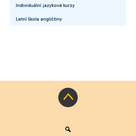
Individuální jazykové kurzy
Letní škola angličtiny