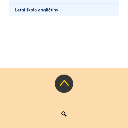
Letní škola angličtiny