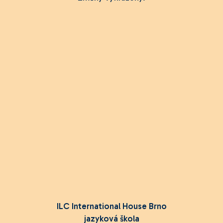
ILC International House Brno
jazyková škola