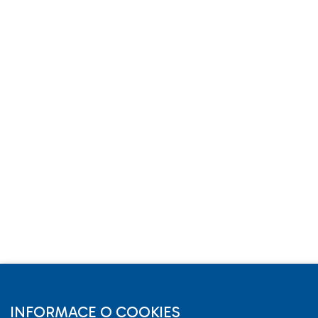
INFORMACE O COOKIES