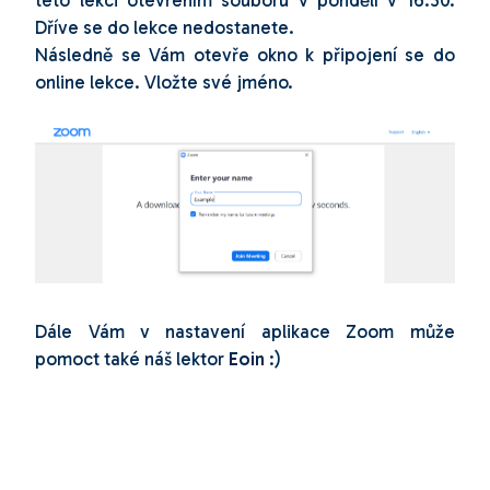
Dříve se do lekce nedostanete.
Následně se Vám otevře okno k připojení se do
online lekce. Vložte své jméno.
Dále Vám v nastavení aplikace Zoom může
pomoct také náš lektor
Eoin
:)