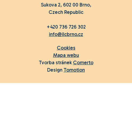
Sukova 2, 602 00 Brno,
Czech Republic
+420 736 726 302
info@ilcbrno.cz
Cookies
Mapa webu
Tvorba stránek
Comerto
Design
Tomotion