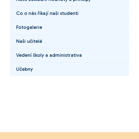
Co o nás říkají naši studenti
Fotogalerie
Naši učitelé
Vedení školy a administrativa
Učebny