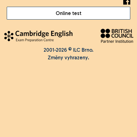
Online test
2001-2026 © ILC Brno.
Změny vyhrazeny.