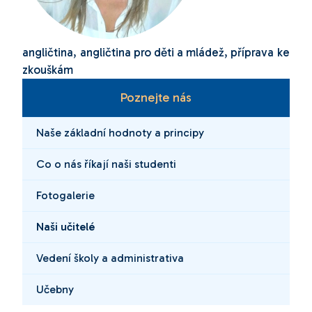
angličtina, angličtina pro děti a mládež, příprava ke
zkouškám
Poznejte nás
Naše základní hodnoty a principy
Co o nás říkají naši studenti
Fotogalerie
Naši učitelé
Vedení školy a administrativa
Učebny