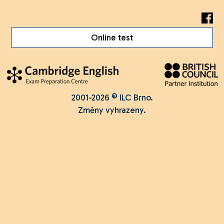
Online test
2001-2026 © ILC Brno.
Změny vyhrazeny.