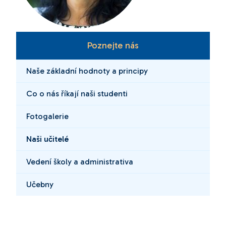
Poznejte nás
Naše základní hodnoty a principy
Co o nás říkají naši studenti
Fotogalerie
Naši učitelé
Vedení školy a administrativa
Učebny