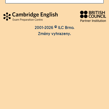
2001-2026 © ILC Brno.
Změny vyhrazeny.