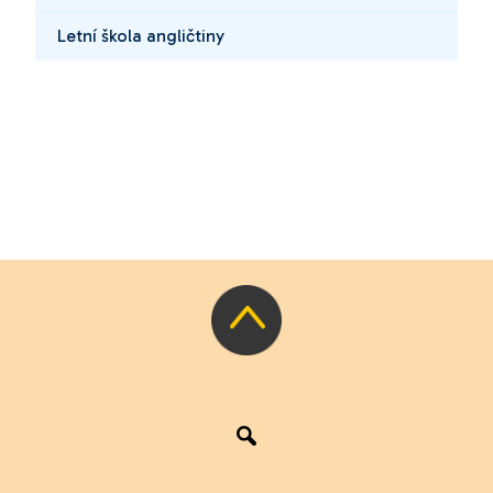
Letní škola angličtiny