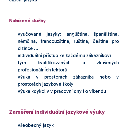
Nabízené služby
vyučované jazyky: angličtina, španělština,
němčina, francouzština, ruština, čeština pro
cizince ...
individuální přístup ke každému zákazníkovi
tým kvalifikovaných a zkušených
profesionálních lektorů
výuka v prostorách zákazníka nebo v
prostorách jazykové školy
výuka kdykoliv v pracovní dny i o víkendu
Zaměření individuální jazykové výuky
všeobecný jazyk