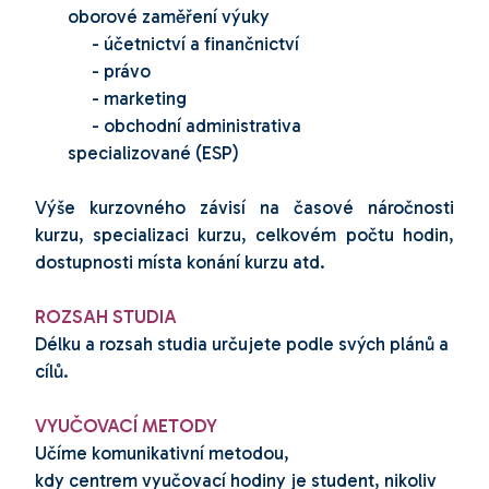
oborové zaměření výuky
- účetnictví a finančnictví
- právo
- marketing
- obchodní administrativa
specializované (ESP)
Výše kurzovného závisí na časové náročnosti
kurzu, specializaci kurzu, celkovém počtu hodin,
dostupnosti místa konání kurzu atd.
ROZSAH STUDIA
Délku a rozsah studia určujete podle svých plánů a
cílů.
VYUČOVACÍ METODY
Učíme komunikativní metodou,
kdy centrem vyučovací hodiny je student, nikoliv